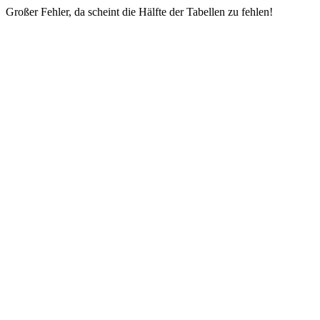
Großer Fehler, da scheint die Hälfte der Tabellen zu fehlen!