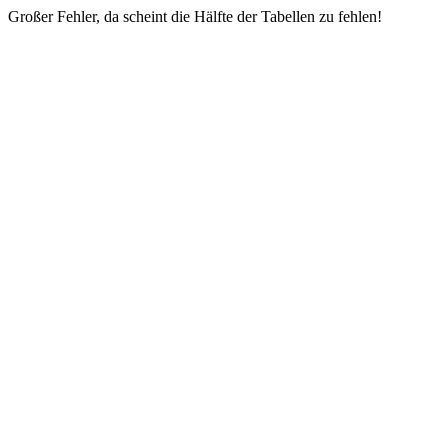
Großer Fehler, da scheint die Hälfte der Tabellen zu fehlen!