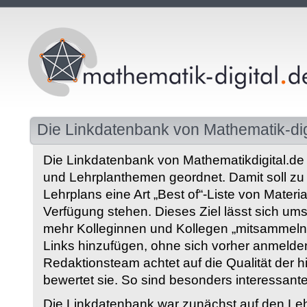
Die Linkdatenbank von Mathematik-dig
Die Linkdatenbank von Mathematikdigital.de 
und Lehrplanthemen geordnet. Damit soll z
Lehrplans eine Art „Best of“-Liste von Materia
Verfügung stehen. Dieses Ziel lässt sich ums
mehr Kolleginnen und Kollegen „mitsammeln“
Links hinzufügen, ohne sich vorher anmelde
Redaktionsteam achtet auf die Qualität der 
bewertet sie. So sind besonders interessant
Die Linkdatenbank war zunächst auf den Leh