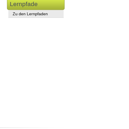
Lernpfade
Zu den Lernpfaden