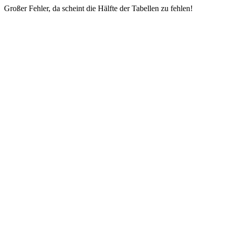
Großer Fehler, da scheint die Hälfte der Tabellen zu fehlen!