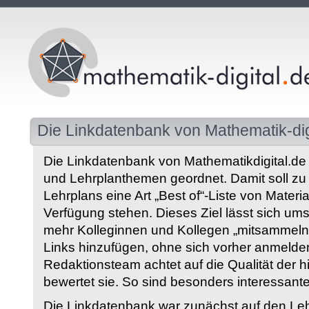
Die Linkdatenbank von Mathematik-dig
Die Linkdatenbank von Mathematikdigital.de 
und Lehrplanthemen geordnet. Damit soll z
Lehrplans eine Art „Best of“-Liste von Materia
Verfügung stehen. Dieses Ziel lässt sich ums
mehr Kolleginnen und Kollegen „mitsammeln“
Links hinzufügen, ohne sich vorher anmelde
Redaktionsteam achtet auf die Qualität der 
bewertet sie. So sind besonders interessant
Die Linkdatenbank war zunächst auf den Leh