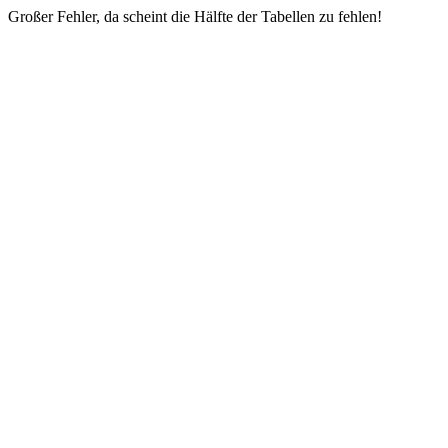
Großer Fehler, da scheint die Hälfte der Tabellen zu fehlen!