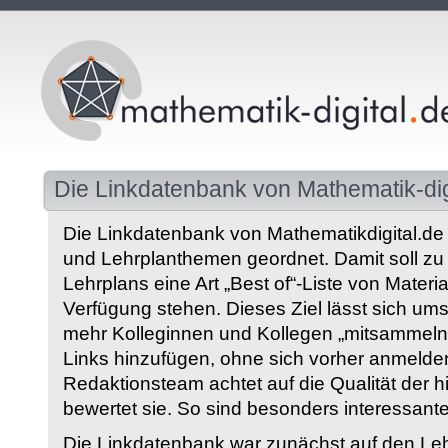
Die Linkdatenbank von Mathematik-dig
Die Linkdatenbank von Mathematikdigital.de 
und Lehrplanthemen geordnet. Damit soll z
Lehrplans eine Art „Best of“-Liste von Materia
Verfügung stehen. Dieses Ziel lässt sich ums
mehr Kolleginnen und Kollegen „mitsammeln“
Links hinzufügen, ohne sich vorher anmelde
Redaktionsteam achtet auf die Qualität der 
bewertet sie. So sind besonders interessant
Die Linkdatenbank war zunächst auf den Leh