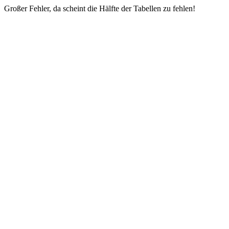
Großer Fehler, da scheint die Hälfte der Tabellen zu fehlen!