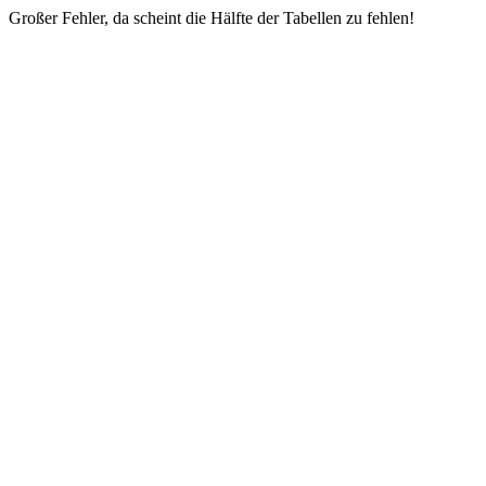
Großer Fehler, da scheint die Hälfte der Tabellen zu fehlen!