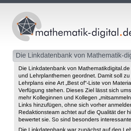
Die Linkdatenbank von Mathematik-dig
Die Linkdatenbank von Mathematikdigital.de 
und Lehrplanthemen geordnet. Damit soll z
Lehrplans eine Art „Best of“-Liste von Materia
Verfügung stehen. Dieses Ziel lässt sich ums
mehr Kolleginnen und Kollegen „mitsammeln“
Links hinzufügen, ohne sich vorher anmelde
Redaktionsteam achtet auf die Qualität der 
bewertet sie. So sind besonders interessant
Die Linkdatenbank war zunächst auf den Leh