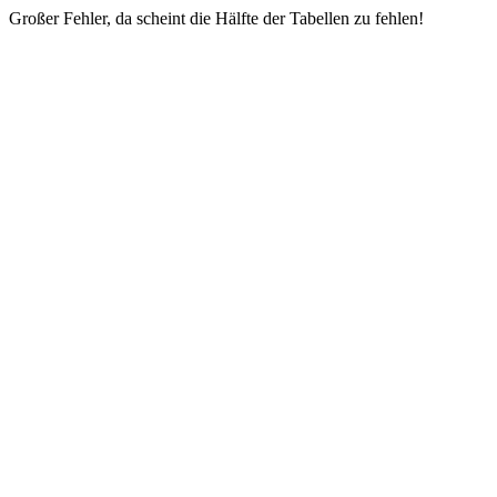
Großer Fehler, da scheint die Hälfte der Tabellen zu fehlen!