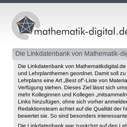
Die Linkdatenbank von Mathematik-dig
Die Linkdatenbank von Mathematikdigital.de 
und Lehrplanthemen geordnet. Damit soll z
Lehrplans eine Art „Best of“-Liste von Materia
Verfügung stehen. Dieses Ziel lässt sich ums
mehr Kolleginnen und Kollegen „mitsammeln“
Links hinzufügen, ohne sich vorher anmelde
Redaktionsteam achtet auf die Qualität der 
bewertet sie. So sind besonders interessant
Die Linkdatenbank war zunächst auf den Leh