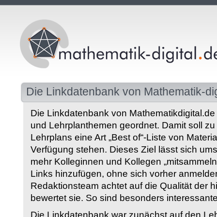
Die Linkdatenbank von Mathematik-dig
Die Linkdatenbank von Mathematikdigital.de 
und Lehrplanthemen geordnet. Damit soll z
Lehrplans eine Art „Best of“-Liste von Materia
Verfügung stehen. Dieses Ziel lässt sich ums
mehr Kolleginnen und Kollegen „mitsammeln“
Links hinzufügen, ohne sich vorher anmelde
Redaktionsteam achtet auf die Qualität der 
bewertet sie. So sind besonders interessant
Die Linkdatenbank war zunächst auf den Leh