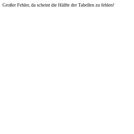
Großer Fehler, da scheint die Hälfte der Tabellen zu fehlen!