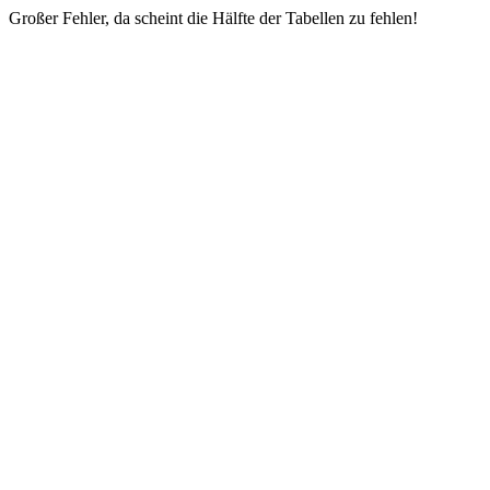
Großer Fehler, da scheint die Hälfte der Tabellen zu fehlen!