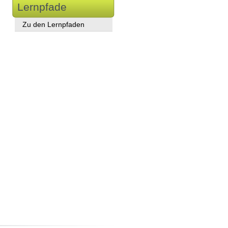
Lernpfade
Zu den Lernpfaden