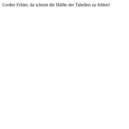
Großer Fehler, da scheint die Hälfte der Tabellen zu fehlen!