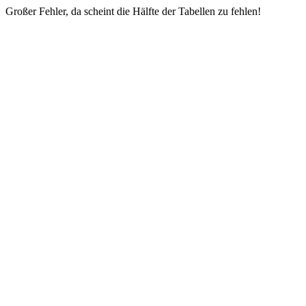
Großer Fehler, da scheint die Hälfte der Tabellen zu fehlen!