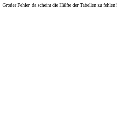
Großer Fehler, da scheint die Hälfte der Tabellen zu fehlen!