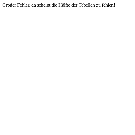
Großer Fehler, da scheint die Hälfte der Tabellen zu fehlen!