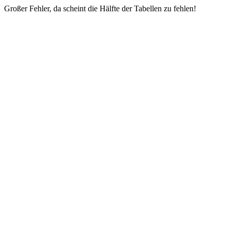
Großer Fehler, da scheint die Hälfte der Tabellen zu fehlen!