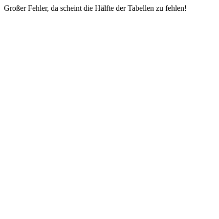
Großer Fehler, da scheint die Hälfte der Tabellen zu fehlen!