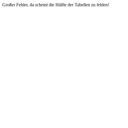
Großer Fehler, da scheint die Hälfte der Tabellen zu fehlen!