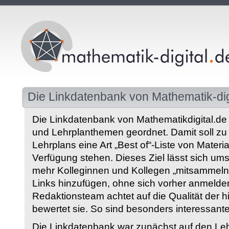
Die Linkdatenbank von Mathematik-dig
Die Linkdatenbank von Mathematikdigital.de 
und Lehrplanthemen geordnet. Damit soll z
Lehrplans eine Art „Best of“-Liste von Materia
Verfügung stehen. Dieses Ziel lässt sich ums
mehr Kolleginnen und Kollegen „mitsammeln“
Links hinzufügen, ohne sich vorher anmelde
Redaktionsteam achtet auf die Qualität der 
bewertet sie. So sind besonders interessant
Die Linkdatenbank war zunächst auf den Leh