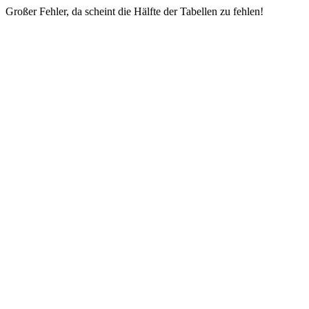
Großer Fehler, da scheint die Hälfte der Tabellen zu fehlen!