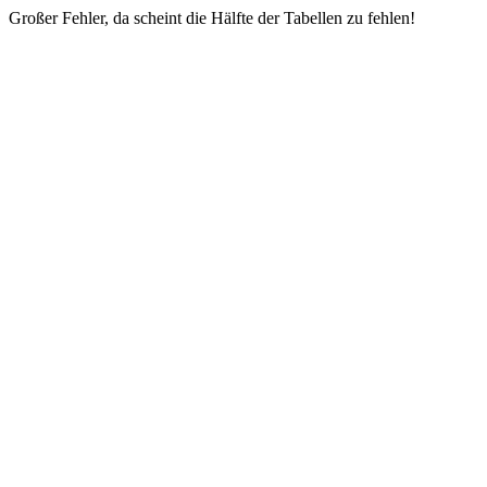
Großer Fehler, da scheint die Hälfte der Tabellen zu fehlen!