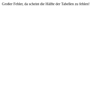
Großer Fehler, da scheint die Hälfte der Tabellen zu fehlen!