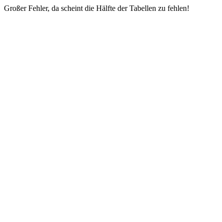
Großer Fehler, da scheint die Hälfte der Tabellen zu fehlen!