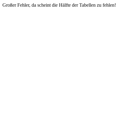
Großer Fehler, da scheint die Hälfte der Tabellen zu fehlen!