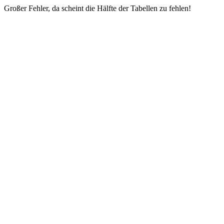
Großer Fehler, da scheint die Hälfte der Tabellen zu fehlen!