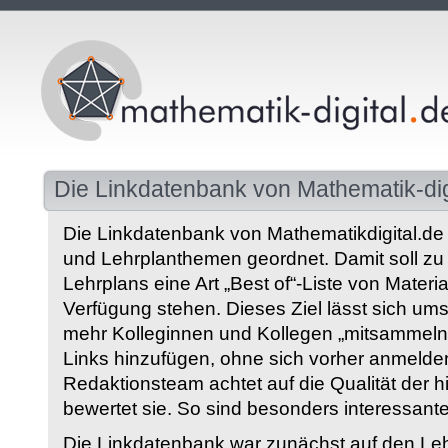
Die Linkdatenbank von Mathematik-dig
Die Linkdatenbank von Mathematikdigital.de 
und Lehrplanthemen geordnet. Damit soll z
Lehrplans eine Art „Best of“-Liste von Materia
Verfügung stehen. Dieses Ziel lässt sich ums
mehr Kolleginnen und Kollegen „mitsammeln“
Links hinzufügen, ohne sich vorher anmelde
Redaktionsteam achtet auf die Qualität der 
bewertet sie. So sind besonders interessant
Die Linkdatenbank war zunächst auf den Leh