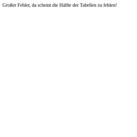
Großer Fehler, da scheint die Hälfte der Tabellen zu fehlen!