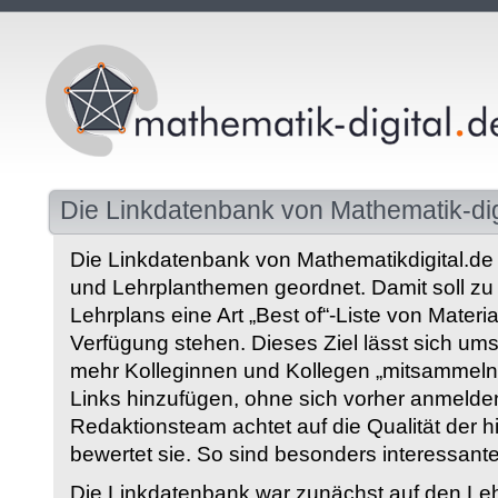
Die Linkdatenbank von Mathematik-dig
Die Linkdatenbank von Mathematikdigital.de 
und Lehrplanthemen geordnet. Damit soll z
Lehrplans eine Art „Best of“-Liste von Materia
Verfügung stehen. Dieses Ziel lässt sich ums
mehr Kolleginnen und Kollegen „mitsammeln“
Links hinzufügen, ohne sich vorher anmelde
Redaktionsteam achtet auf die Qualität der 
bewertet sie. So sind besonders interessant
Die Linkdatenbank war zunächst auf den Leh