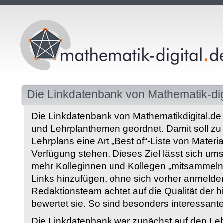
Die Linkdatenbank von Mathematik-dig
Die Linkdatenbank von Mathematikdigital.de 
und Lehrplanthemen geordnet. Damit soll z
Lehrplans eine Art „Best of“-Liste von Materia
Verfügung stehen. Dieses Ziel lässt sich ums
mehr Kolleginnen und Kollegen „mitsammeln“
Links hinzufügen, ohne sich vorher anmelde
Redaktionsteam achtet auf die Qualität der 
bewertet sie. So sind besonders interessant
Die Linkdatenbank war zunächst auf den Leh