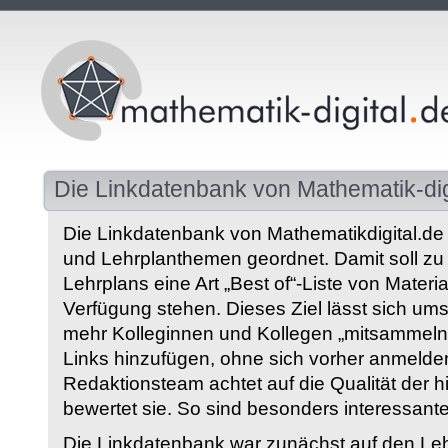
Die Linkdatenbank von Mathematik-dig
Die Linkdatenbank von Mathematikdigital.de 
und Lehrplanthemen geordnet. Damit soll z
Lehrplans eine Art „Best of“-Liste von Materia
Verfügung stehen. Dieses Ziel lässt sich ums
mehr Kolleginnen und Kollegen „mitsammeln“
Links hinzufügen, ohne sich vorher anmelde
Redaktionsteam achtet auf die Qualität der 
bewertet sie. So sind besonders interessant
Die Linkdatenbank war zunächst auf den Leh