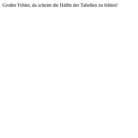
Großer Fehler, da scheint die Hälfte der Tabellen zu fehlen!