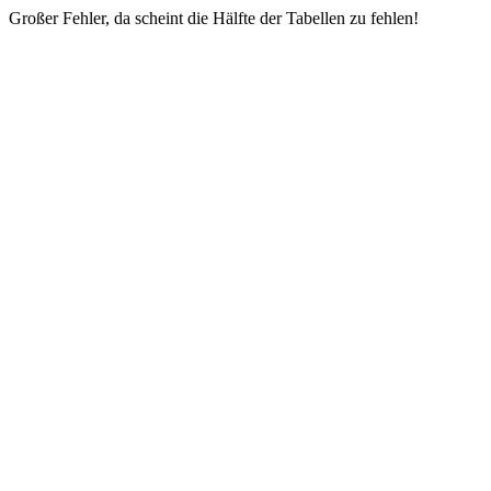
Großer Fehler, da scheint die Hälfte der Tabellen zu fehlen!