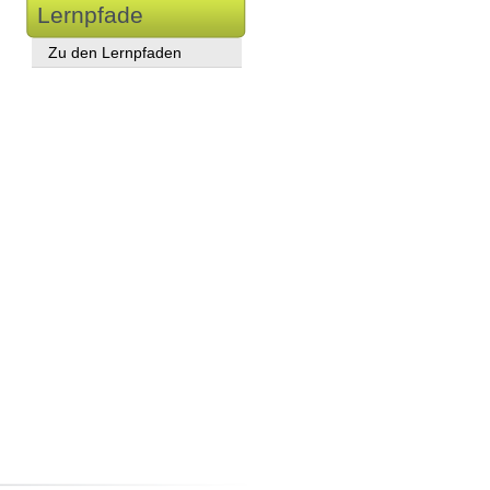
Lernpfade
Zu den Lernpfaden