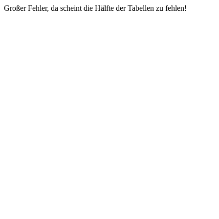
Großer Fehler, da scheint die Hälfte der Tabellen zu fehlen!