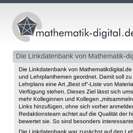
Die Linkdatenbank von Mathematik-dig
Die Linkdatenbank von Mathematikdigital.de 
und Lehrplanthemen geordnet. Damit soll z
Lehrplans eine Art „Best of“-Liste von Materia
Verfügung stehen. Dieses Ziel lässt sich ums
mehr Kolleginnen und Kollegen „mitsammeln“
Links hinzufügen, ohne sich vorher anmelde
Redaktionsteam achtet auf die Qualität der 
bewertet sie. So sind besonders interessant
Die Linkdatenbank war zunächst auf den Leh