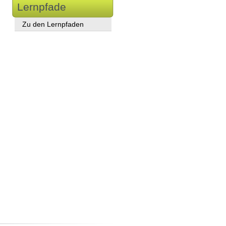
Lernpfade
Zu den Lernpfaden