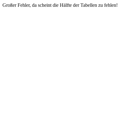
Großer Fehler, da scheint die Hälfte der Tabellen zu fehlen!