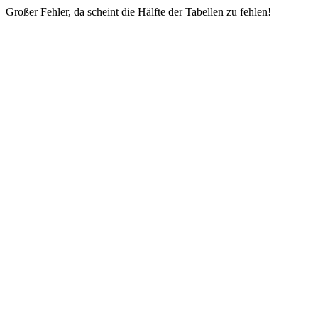
Großer Fehler, da scheint die Hälfte der Tabellen zu fehlen!