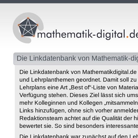
Die Linkdatenbank von Mathematik-dig
Die Linkdatenbank von Mathematikdigital.de 
und Lehrplanthemen geordnet. Damit soll z
Lehrplans eine Art „Best of“-Liste von Materia
Verfügung stehen. Dieses Ziel lässt sich ums
mehr Kolleginnen und Kollegen „mitsammeln“
Links hinzufügen, ohne sich vorher anmelde
Redaktionsteam achtet auf die Qualität der 
bewertet sie. So sind besonders interessant
Die Linkdatenbank war zunächst auf den Leh