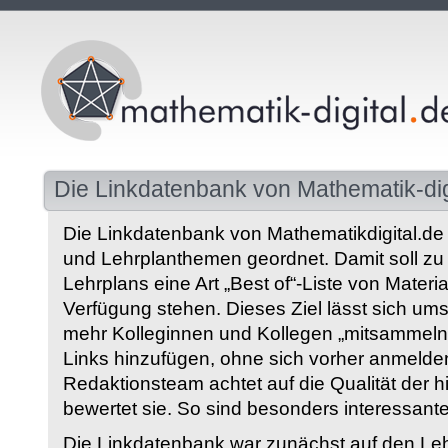
Die Linkdatenbank von Mathematik-dig
Die Linkdatenbank von Mathematikdigital.de 
und Lehrplanthemen geordnet. Damit soll z
Lehrplans eine Art „Best of“-Liste von Materia
Verfügung stehen. Dieses Ziel lässt sich ums
mehr Kolleginnen und Kollegen „mitsammeln“
Links hinzufügen, ohne sich vorher anmelde
Redaktionsteam achtet auf die Qualität der 
bewertet sie. So sind besonders interessant
Die Linkdatenbank war zunächst auf den Leh