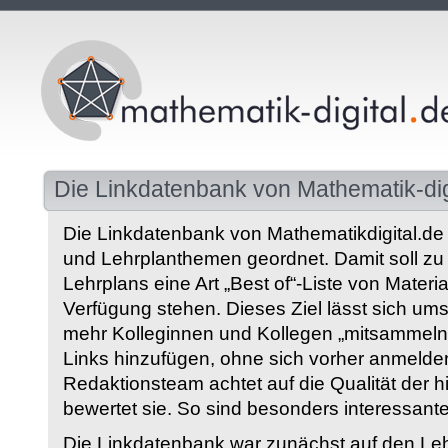
Die Linkdatenbank von Mathematik-dig
Die Linkdatenbank von Mathematikdigital.de 
und Lehrplanthemen geordnet. Damit soll z
Lehrplans eine Art „Best of“-Liste von Materia
Verfügung stehen. Dieses Ziel lässt sich ums
mehr Kolleginnen und Kollegen „mitsammeln“
Links hinzufügen, ohne sich vorher anmelde
Redaktionsteam achtet auf die Qualität der 
bewertet sie. So sind besonders interessant
Die Linkdatenbank war zunächst auf den Leh