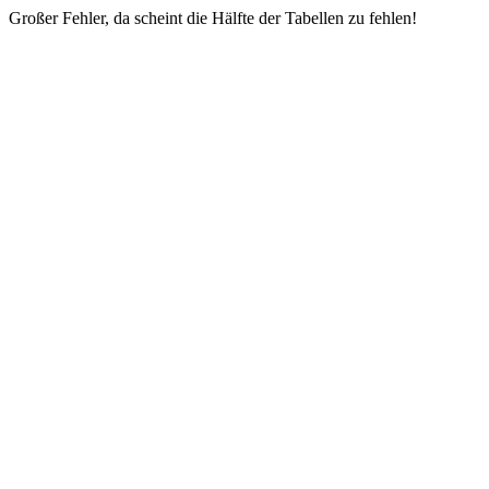
Großer Fehler, da scheint die Hälfte der Tabellen zu fehlen!