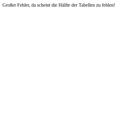
Großer Fehler, da scheint die Hälfte der Tabellen zu fehlen!