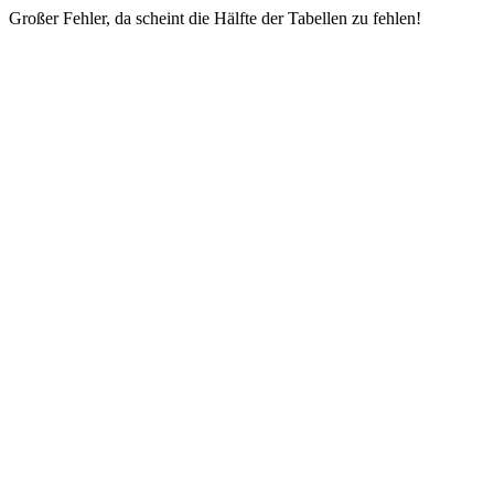
Großer Fehler, da scheint die Hälfte der Tabellen zu fehlen!